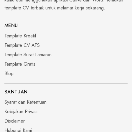
template CV terbaik untuk melamar kerja sekarang.
MENU
Template Kreatif
Template CV ATS
Template Surat Lamaran
Template Gratis
Blog
BANTUAN
Syarat dan Ketentuan
Kebijakan Privasi
Disclaimer
Hubungi Kami